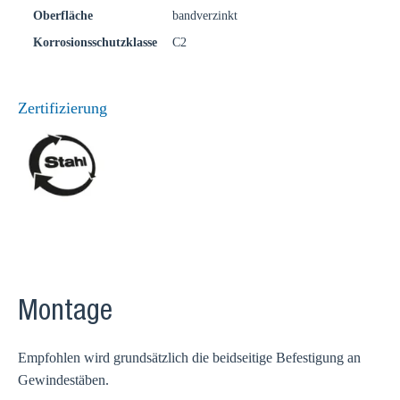
Oberfläche
bandverzinkt
Korrosionsschutzklasse
C2
Zertifizierung
Montage
Empfohlen wird grundsätzlich die beidseitige Befestigung an
Gewindestäben.