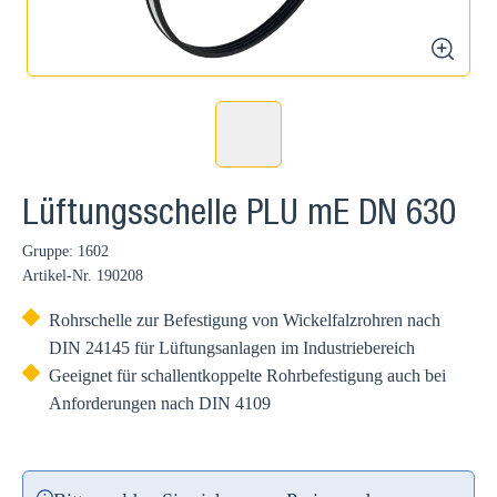
zoom
Lüftungsschelle PLU mE DN 630
Gruppe: 1602
Artikel-Nr.
190208
Rohrschelle zur Befestigung von Wickelfalzrohren nach
DIN 24145 für Lüftungsanlagen im Industriebereich
Geeignet für schallentkoppelte Rohrbefestigung auch bei
Anforderungen nach DIN 4109