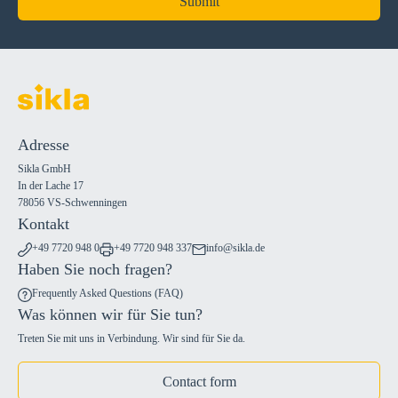
Submit
Adresse
Sikla GmbH
In der Lache 17
78056 VS-Schwenningen
Kontakt
+49 7720 948 0
+49 7720 948 337
info@sikla.de
Haben Sie noch fragen?
Frequently Asked Questions (FAQ)
Was können wir für Sie tun?
Treten Sie mit uns in Verbindung. Wir sind für Sie da.
Contact form