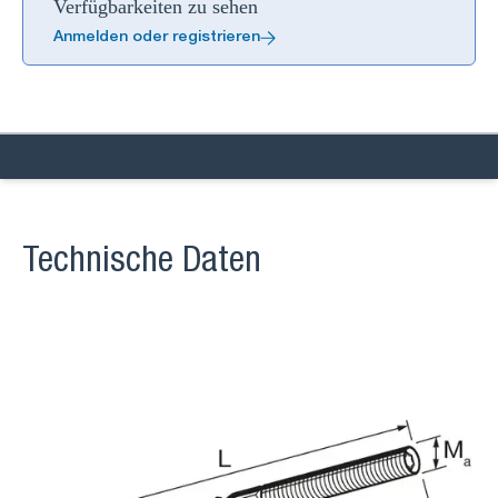
Verfügbarkeiten zu sehen
Anmelden oder registrieren
Technische Daten