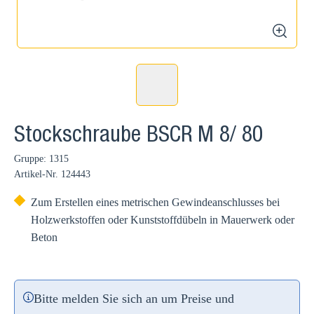
zoom
Stockschraube BSCR M 8/ 80
Gruppe: 1315
Artikel-Nr.
124443
Zum Erstellen eines metrischen Gewindeanschlusses bei
Holzwerkstoffen oder Kunststoffdübeln in Mauerwerk oder
Beton
Bitte melden Sie sich an um Preise und