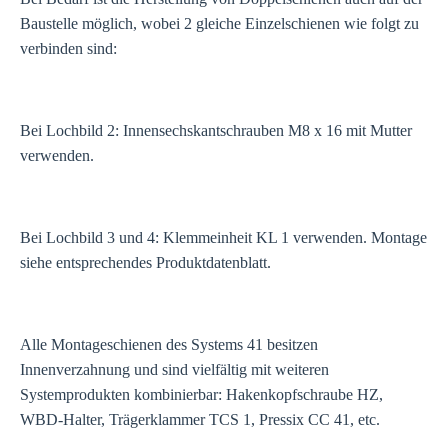
Baustelle möglich, wobei 2 gleiche Einzelschienen wie folgt zu
verbinden sind:
Bei Lochbild 2: Innensechskantschrauben M8 x 16 mit Mutter
verwenden.
Bei Lochbild 3 und 4: Klemmeinheit KL 1 verwenden. Montage
siehe entsprechendes Produktdatenblatt.
Alle Montageschienen des Systems 41 besitzen
Innenverzahnung und sind vielfältig mit weiteren
Systemprodukten kombinierbar: Hakenkopfschraube HZ,
WBD-Halter, Trägerklammer TCS 1, Pressix CC 41, etc.