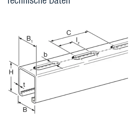
Technische Daten