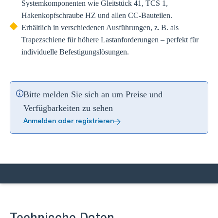
Systemkomponenten wie Gleitstück 41, TCS 1,
Hakenkopfschraube HZ und allen CC-Bauteilen.
Erhältlich in verschiedenen Ausführungen, z. B. als
Trapezschiene für höhere Lastanforderungen – perfekt für
individuelle Befestigungslösungen.
Bitte melden Sie sich an um Preise und
Verfügbarkeiten zu sehen
Anmelden oder registrieren