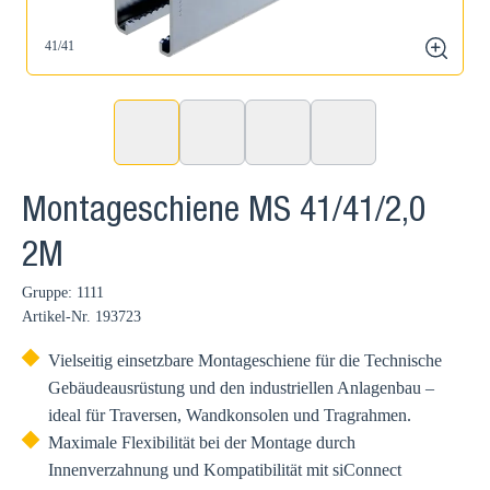
41/41
zoom
Montageschiene MS 41/41/2,0
2M
Gruppe: 1111
Artikel-Nr.
193723
Vielseitig einsetzbare Montageschiene für die Technische
Gebäudeausrüstung und den industriellen Anlagenbau –
ideal für Traversen, Wandkonsolen und Tragrahmen.
Maximale Flexibilität bei der Montage durch
Innenverzahnung und Kompatibilität mit siConnect