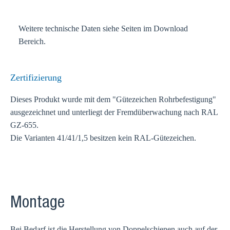
Weitere technische Daten siehe Seiten im Download
Bereich.
Zertifizierung
Dieses Produkt wurde mit dem "Gütezeichen Rohrbefestigung"
ausgezeichnet und unterliegt der Fremdüberwachung nach RAL
GZ-655.
Die Varianten 41/41/1,5 besitzen kein RAL-Gütezeichen.
Montage
Bei Bedarf ist die Herstellung von Doppelschienen auch auf der