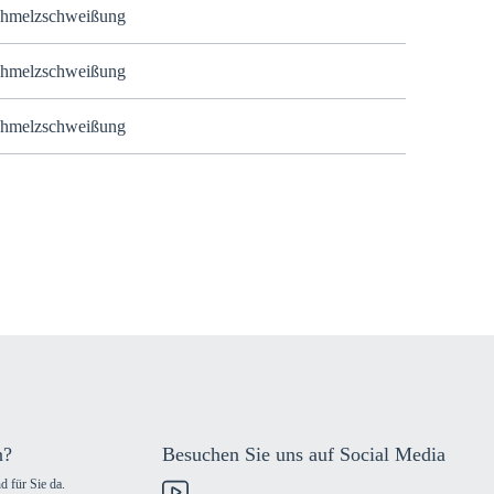
hmelzschweißung
hmelzschweißung
hmelzschweißung
n?
Besuchen Sie uns auf Social Media
d für Sie da.