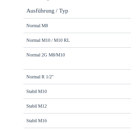
Ausführung / Typ
Normal M8
Normal M10 / M10 RL
Normal 2G M8/M10
Normal R 1/2"
Stabil M10
Stabil M12
Stabil M16