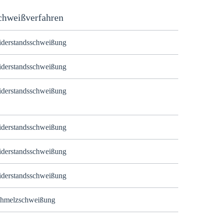
chweißverfahren
derstandsschweißung
derstandsschweißung
derstandsschweißung
derstandsschweißung
derstandsschweißung
derstandsschweißung
hmelzschweißung