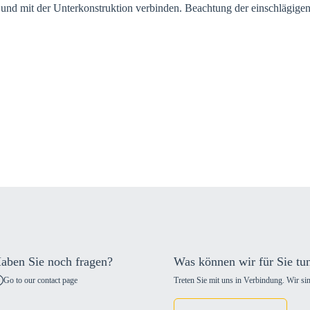
en und mit der Unterkonstruktion verbinden. Beachtung der einschlägigen
aben Sie noch fragen?
Was können wir für Sie tu
Go to our contact page
Treten Sie mit uns in Verbindung. Wir sin