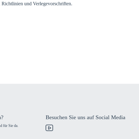
 Richtlinien und Verlegevorschriften.
n?
Besuchen Sie uns auf Social Media
d für Sie da.