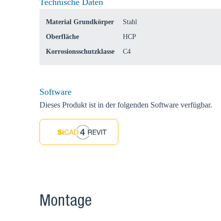
Technische Daten
Material Grundkörper
Stahl
Oberfläche
HCP
Korrosionsschutzklasse
C4
Software
Dieses Produkt ist in der folgenden Software verfügbar.
Montage