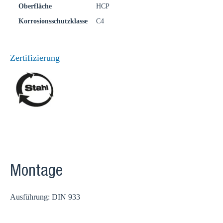
Oberfläche
HCP
Korrosionsschutzklasse
C4
Zertifizierung
Montage
Ausführung: DIN 933