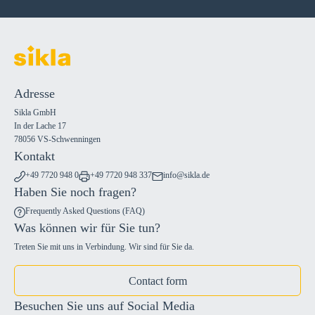
Adresse
Sikla GmbH
In der Lache 17
78056 VS-Schwenningen
Kontakt
+49 7720 948 0
+49 7720 948 337
info@sikla.de
Haben Sie noch fragen?
Frequently Asked Questions (FAQ)
Was können wir für Sie tun?
Treten Sie mit uns in Verbindung. Wir sind für Sie da.
Contact form
Besuchen Sie uns auf Social Media