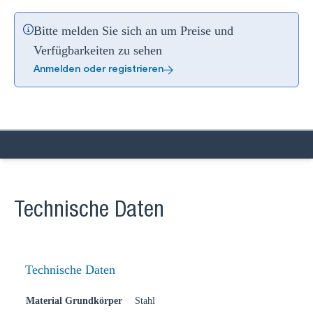
Bitte melden Sie sich an um Preise und
Verfügbarkeiten zu sehen
Anmelden oder registrieren
Technische Daten
Technische Daten
Material Grundkörper
Stahl