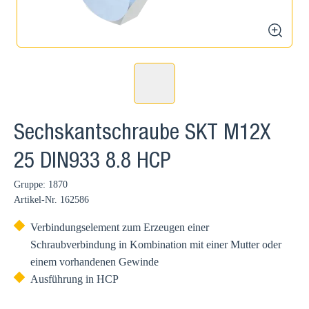
zoom
Sechskantschraube SKT M12X
25 DIN933 8.8 HCP
Gruppe: 1870
Artikel-Nr.
162586
Verbindungselement zum Erzeugen einer
Schraubverbindung in Kombination mit einer Mutter oder
einem vorhandenen Gewinde
Ausführung in HCP