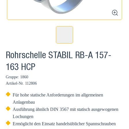
zoom
Rohrschelle STABIL RB-A 157-
163 HCP
Gruppe: 1860
Artikel-Nr.
112806
Für hohe statische Anforderungen im allgemeinen
Anlagenbau
Ausführung ähnlich DIN 3567 mit statisch ausgewogenen
Lochungen
Ermöglicht den Einsatz handelsüblicher Spannschrauben