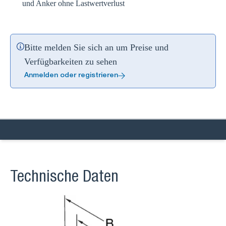
und Anker ohne Lastwertverlust
Bitte melden Sie sich an um Preise und
Verfügbarkeiten zu sehen
Anmelden oder registrieren
Technische Daten