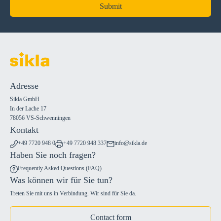
Submit
Adresse
Sikla GmbH
In der Lache 17
78056 VS-Schwenningen
Kontakt
+49 7720 948 0
+49 7720 948 337
info@sikla.de
Haben Sie noch fragen?
Frequently Asked Questions (FAQ)
Was können wir für Sie tun?
Treten Sie mit uns in Verbindung. Wir sind für Sie da.
Contact form