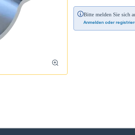
Bitte melden Sie sich 
Anmelden oder registrie
zoom