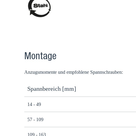
Montage
Anzugsmomente und empfohlene Spannschrauben:
Spannbereich [mm]
14 - 49
57 - 109
109 - 163