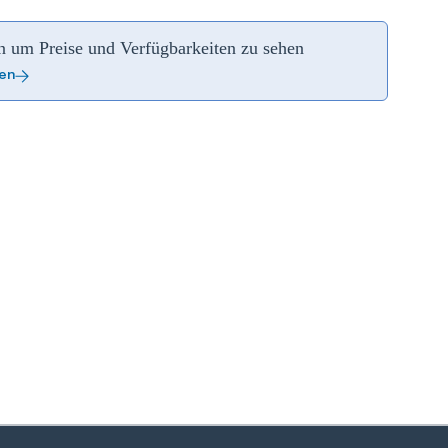
an um Preise und Verfügbarkeiten zu sehen
ren