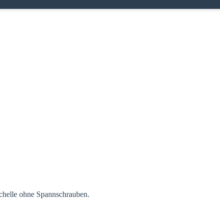
chelle ohne Spannschrauben.