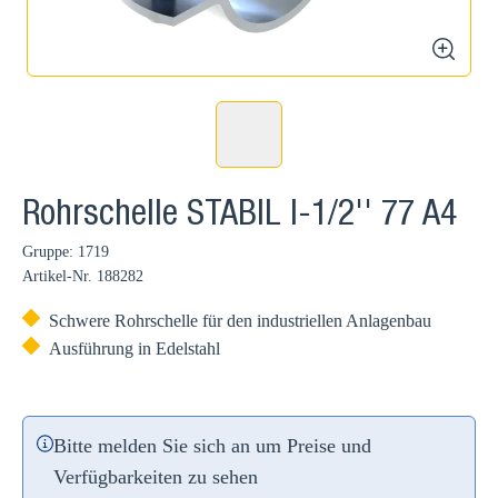
zoom
Rohrschelle STABIL I-1/2'' 77 A4
Gruppe: 1719
Artikel-Nr.
188282
Schwere Rohrschelle für den industriellen Anlagenbau
Ausführung in Edelstahl
Bitte melden Sie sich an um Preise und
Verfügbarkeiten zu sehen