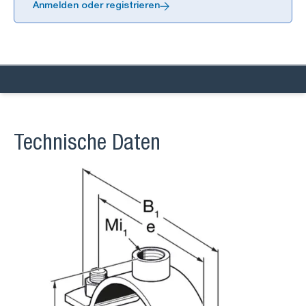
Anmelden oder registrieren
Technische Daten