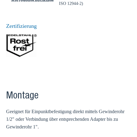
Korrosionsschutzklasse
ISO 12944-2)
Zertifizierung
Montage
Geeignet für Einpunktbefestigung direkt mittels Gewinderohr
1/2" oder Verbindung über entsprechenden Adapter bis zu
Gewinderohr 1".