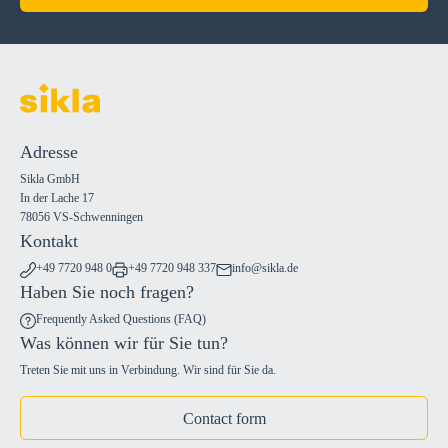
Adresse
Sikla GmbH
In der Lache 17
78056 VS-Schwenningen
Kontakt
+49 7720 948 0
+49 7720 948 337
info@sikla.de
Haben Sie noch fragen?
Frequently Asked Questions (FAQ)
Was können wir für Sie tun?
Treten Sie mit uns in Verbindung. Wir sind für Sie da.
Contact form