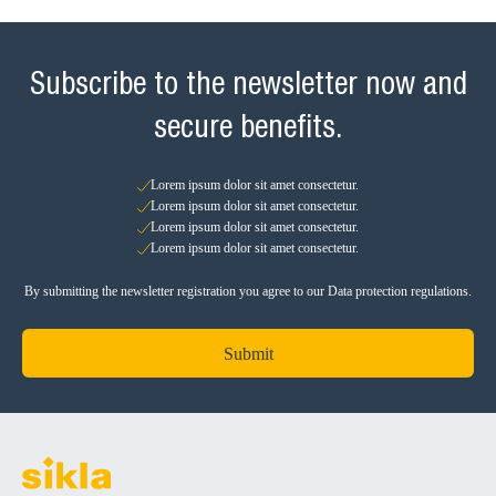
Subscribe to the newsletter now and
secure benefits.
Lorem ipsum dolor sit amet consectetur.
Lorem ipsum dolor sit amet consectetur.
Lorem ipsum dolor sit amet consectetur.
Lorem ipsum dolor sit amet consectetur.
By submitting the newsletter registration you agree to our Data protection regulations.
Submit