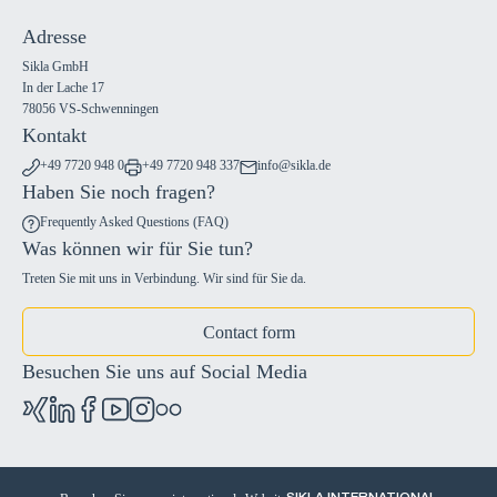
Adresse
Sikla GmbH
In der Lache 17
78056 VS-Schwenningen
Kontakt
+49 7720 948 0
+49 7720 948 337
info@sikla.de
Haben Sie noch fragen?
Frequently Asked Questions (FAQ)
Was können wir für Sie tun?
Treten Sie mit uns in Verbindung. Wir sind für Sie da.
Contact form
Besuchen Sie uns auf Social Media