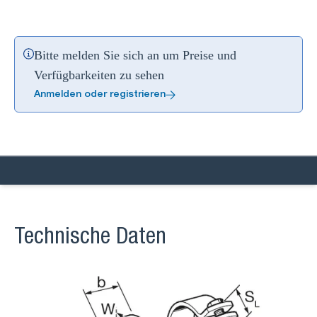
Bitte melden Sie sich an um Preise und
Verfügbarkeiten zu sehen
Anmelden oder registrieren
Technische Daten