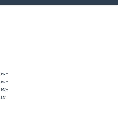
9 kNm
2 kNm
2 kNm
2 kNm