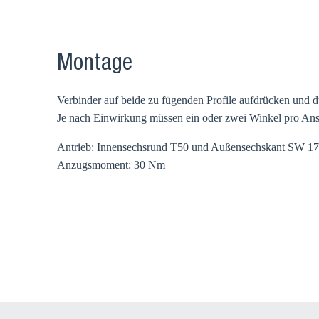
Montage
Verbinder auf beide zu fügenden Profile aufdrücken und d
Je nach Einwirkung müssen ein oder zwei Winkel pro An
Antrieb: Innensechsrund T50 und Außensechskant SW 17
Anzugsmoment: 30 Nm