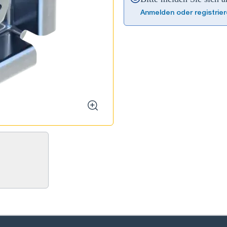
Anmelden oder registrie
zoom