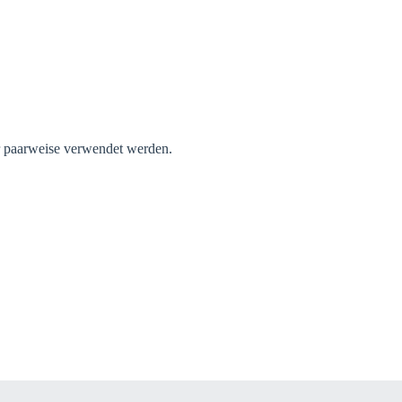
 paarweise verwendet werden.