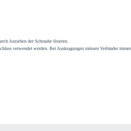
urch Anziehen der Schraube fixieren.
schluss verwendet werden. Bei Auskragungen müssen Verbinder immer