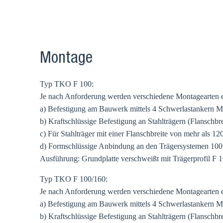
Montage
Typ TKO F 100:
Je nach Anforderung werden verschiedene Montagearten 
a) Befestigung am Bauwerk mittels 4 Schwerlastankern M
b) Kraftschlüssige Befestigung an Stahlträgern (Flanschb
c) Für Stahlträger mit einer Flanschbreite von mehr als 1
d) Formschlüssige Anbindung an den Trägersystemen 100
Ausführung: Grundplatte verschweißt mit Trägerprofil F 
Typ TKO F 100/160:
Je nach Anforderung werden verschiedene Montagearten 
a) Befestigung am Bauwerk mittels 4 Schwerlastankern M
b) Kraftschlüssige Befestigung an Stahlträgern (Flanschb