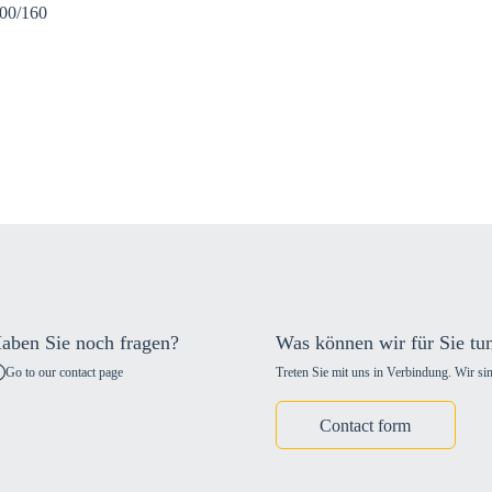
100/160
aben Sie noch fragen?
Was können wir für Sie tu
Go to our contact page
Treten Sie mit uns in Verbindung. Wir sin
Contact form