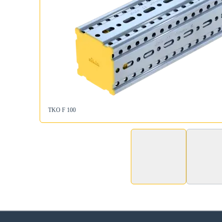
TKO F 100