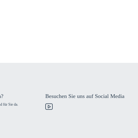
n?
Besuchen Sie uns auf Social Media
d für Sie da.