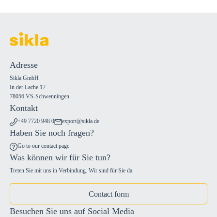
Adresse
Sikla GmbH
In der Lache 17
78056 VS-Schwenningen
Kontakt
+49 7720 948 0
export@sikla.de
Haben Sie noch fragen?
Go to our contact page
Was können wir für Sie tun?
Treten Sie mit uns in Verbindung. Wir sind für Sie da.
Contact form
Besuchen Sie uns auf Social Media