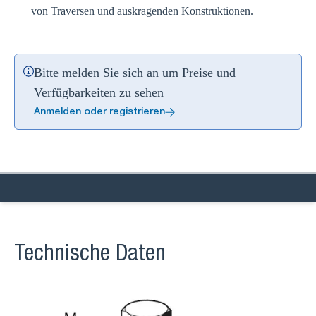
von Traversen und auskragenden Konstruktionen.
Bitte melden Sie sich an um Preise und
Verfügbarkeiten zu sehen
Anmelden oder registrieren
Technische Daten