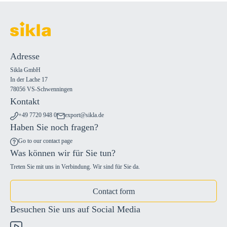
Adresse
Sikla GmbH
In der Lache 17
78056 VS-Schwenningen
Kontakt
+49 7720 948 0
export@sikla.de
Haben Sie noch fragen?
Go to our contact page
Was können wir für Sie tun?
Treten Sie mit uns in Verbindung. Wir sind für Sie da.
Contact form
Besuchen Sie uns auf Social Media