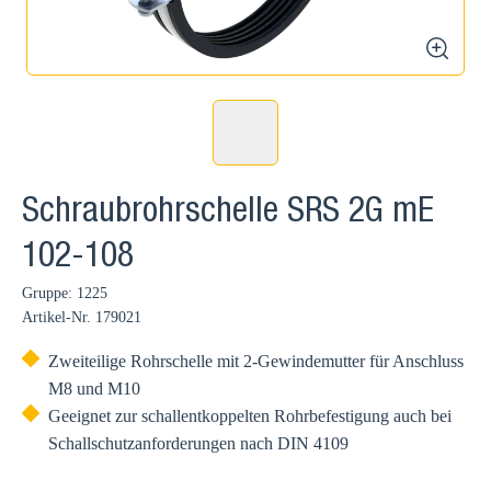
zoom
Schraubrohrschelle SRS 2G mE
102-108
Gruppe: 1225
Artikel-Nr.
179021
Zweiteilige Rohrschelle mit 2-Gewindemutter für Anschluss
M8 und M10
Geeignet zur schallentkoppelten Rohrbefestigung auch bei
Schallschutzanforderungen nach DIN 4109