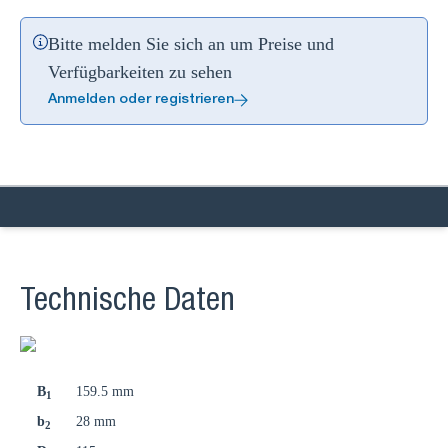
Bitte melden Sie sich an um Preise und
Verfügbarkeiten zu sehen
Anmelden oder registrieren
Technische Daten
B
159.5 mm
1
b
28 mm
2