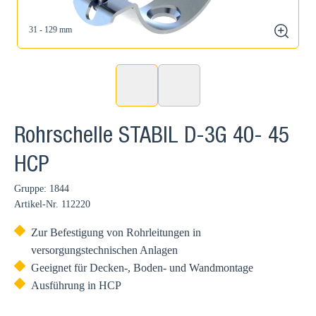
31 - 129 mm
zoom
Rohrschelle STABIL D-3G 40- 45
HCP
Gruppe: 1844
Artikel-Nr.
112220
Zur Befestigung von Rohrleitungen in
versorgungstechnischen Anlagen
Geeignet für Decken-, Boden- und Wandmontage
Ausführung in HCP