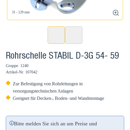
31 - 129 mm
zoom
Rohrschelle STABIL D-3G 54- 59
Gruppe: 1240
Artikel-Nr.
107042
Zur Befestigung von Rohrleitungen in
versorgungstechnischen Anlagen
Geeignet für Decken-, Boden- und Wandmontage
Bitte melden Sie sich an um Preise und