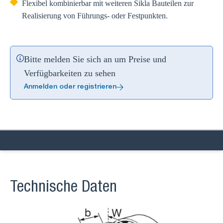
Flexibel kombinierbar mit weiteren Sikla Bauteilen zur
Realisierung von Führungs- oder Festpunkten.
Bitte melden Sie sich an um Preise und
Verfügbarkeiten zu sehen
Anmelden oder registrieren
Technische Daten