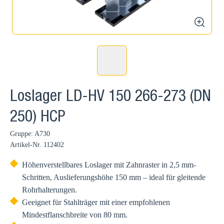
zoom
Loslager LD-HV 150 266-273 (DN
250) HCP
Gruppe: A730
Artikel-Nr.
112402
Höhenverstellbares Loslager mit Zahnraster in 2,5 mm-
Schritten, Auslieferungshöhe 150 mm – ideal für gleitende
Rohrhalterungen.
Geeignet für Stahlträger mit einer empfohlenen
Mindestflanschbreite von 80 mm.