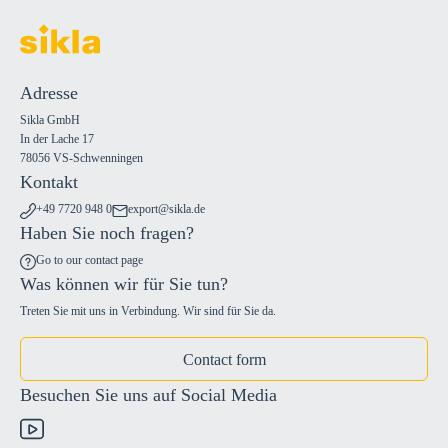
Adresse
Sikla GmbH
In der Lache 17
78056 VS-Schwenningen
Kontakt
+49 7720 948 0
export@sikla.de
Haben Sie noch fragen?
Go to our contact page
Was können wir für Sie tun?
Treten Sie mit uns in Verbindung. Wir sind für Sie da.
Contact form
Besuchen Sie uns auf Social Media