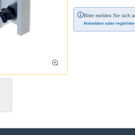
Bitte melden Sie sich 
Anmelden oder registrie
zoom