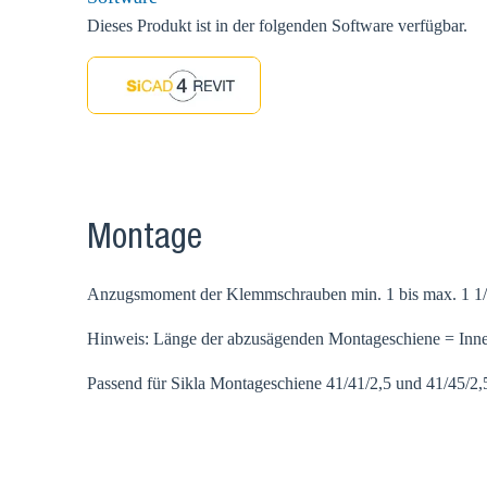
Dieses Produkt ist in der folgenden Software verfügbar.
Montage
Anzugsmoment der Klemmschrauben min. 1 bis max. 1 1/
Hinweis: Länge der abzusägenden Montageschiene = Inn
Passend für Sikla Montageschiene 41/41/2,5 und 41/45/2,