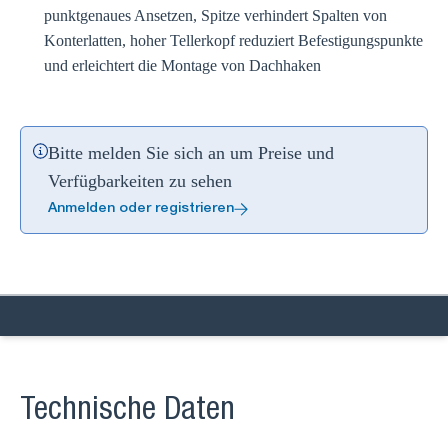
punktgenaues Ansetzen, Spitze verhindert Spalten von
Konterlatten, hoher Tellerkopf reduziert Befestigungspunkte
und erleichtert die Montage von Dachhaken
Bitte melden Sie sich an um Preise und
Verfügbarkeiten zu sehen
Anmelden oder registrieren
Technische Daten