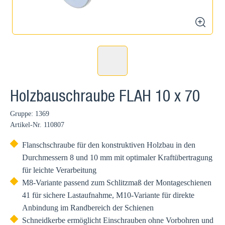
zoom
Holzbauschraube FLAH 10 x 70
Gruppe: 1369
Artikel-Nr.
110807
Flanschschraube für den konstruktiven Holzbau in den
Durchmessern 8 und 10 mm mit optimaler Kraftübertragung
für leichte Verarbeitung
M8-Variante passend zum Schlitzmaß der Montageschienen
41 für sichere Lastaufnahme, M10-Variante für direkte
Anbindung im Randbereich der Schienen
Schneidkerbe ermöglicht Einschrauben ohne Vorbohren und