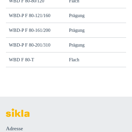
WBD F 80-80/120
Flach
WBD-P F 80-121/160
Prägung
WBD-P F 80-161/200
Prägung
WBD-P F 80-201/310
Prägung
WBD F 80-T
Flach
Adresse