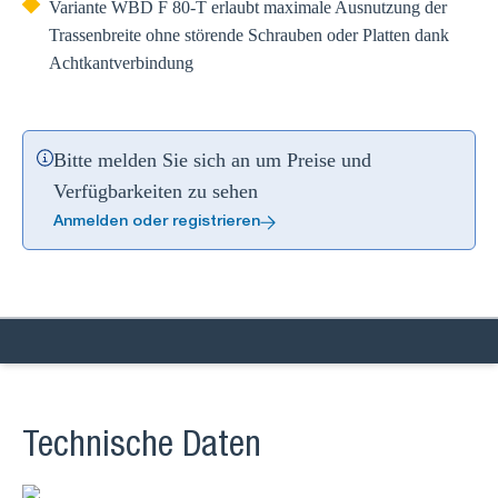
Variante WBD F 80-T erlaubt maximale Ausnutzung der
Trassenbreite ohne störende Schrauben oder Platten dank
Achtkantverbindung
Bitte melden Sie sich an um Preise und
Verfügbarkeiten zu sehen
Anmelden oder registrieren
Technische Daten