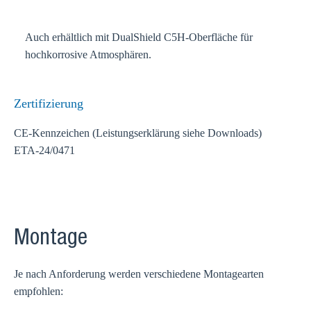
Auch erhältlich mit DualShield C5H-Oberfläche für
hochkorrosive Atmosphären.
Zertifizierung
CE-Kennzeichen (Leistungserklärung siehe Downloads)
ETA-24/0471
Montage
Je nach Anforderung werden verschiedene Montagearten
empfohlen: