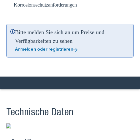
Korrosionsschutzanforderungen
Bitte melden Sie sich an um Preise und
Verfügbarkeiten zu sehen
Anmelden oder registrieren
Technische Daten