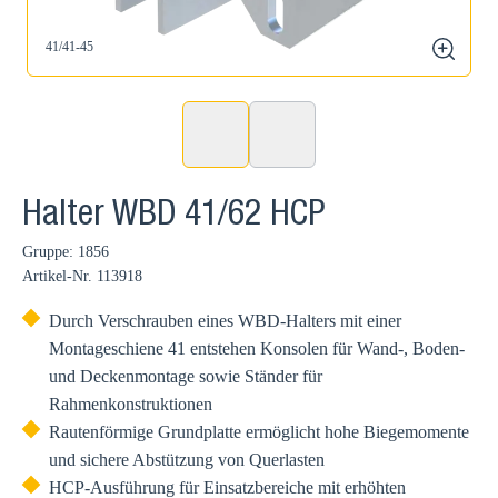
41/41-45
zoom
Halter WBD 41/62 HCP
Gruppe: 1856
Artikel-Nr.
113918
Durch Verschrauben eines WBD-Halters mit einer
Montageschiene 41 entstehen Konsolen für Wand-, Boden-
und Deckenmontage sowie Ständer für
Rahmenkonstruktionen
Rautenförmige Grundplatte ermöglicht hohe Biegemomente
und sichere Abstützung von Querlasten
HCP-Ausführung für Einsatzbereiche mit erhöhten