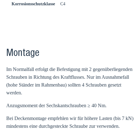
Korrosionsschutzklasse
C4
Montage
Im Normalfall erfolgt die Befestigung mit 2 gegenüberliegenden
Schrauben in Richtung des Kraftflusses. Nur im Ausnahmefall
(hohe Ständer im Rahmenbau) sollten 4 Schrauben gesetzt
werden.
Anzugsmoment der Sechskantschrauben ≥ 40 Nm.
Bei Deckenmontage empfehlen wir für höhere Lasten (bis 7 kN)
mindestens eine durchgesteckte Schraube zur verwenden.