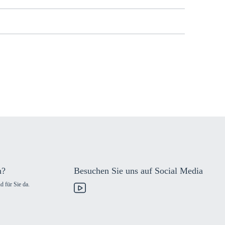
n?
Besuchen Sie uns auf Social Media
d für Sie da.