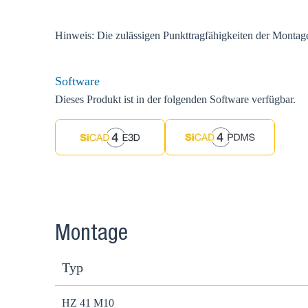
Hinweis: Die zulässigen Punkttragfähigkeiten der Montage
Software
Dieses Produkt ist in der folgenden Software verfügbar.
Montage
Typ
HZ 41 M10