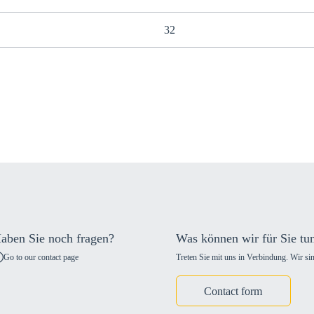
32
aben Sie noch fragen?
Was können wir für Sie tu
Go to our contact page
Treten Sie mit uns in Verbindung. Wir sin
Contact form