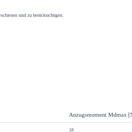
schienen sind zu berücksichtigen.
Anzugsmoment Mdmax [
18