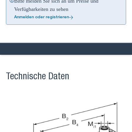
Bitte melden Sie sich an um Preise und
Verfügbarkeiten zu sehen
Anmelden oder registrieren
Technische Daten