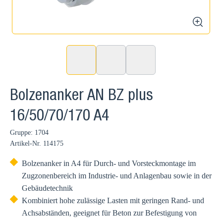
zoom
Bolzenanker AN BZ plus
16/50/70/170 A4
Gruppe: 1704
Artikel-Nr.
114175
Bolzenanker in A4 für Durch- und Vorsteckmontage im
Zugzonenbereich im Industrie- und Anlagenbau sowie in der
Gebäudetechnik
Kombiniert hohe zulässige Lasten mit geringen Rand- und
Achsabständen, geeignet für Beton zur Befestigung von