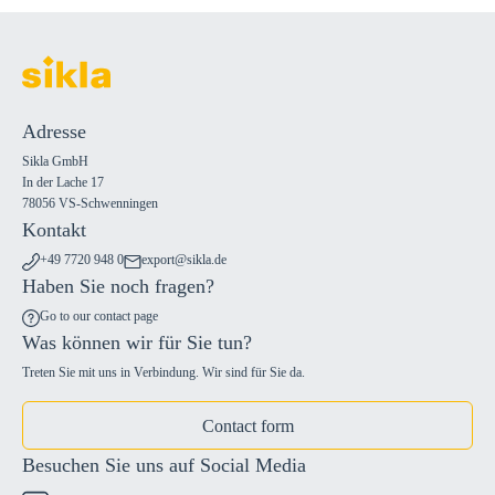
Adresse
Sikla GmbH
In der Lache 17
78056 VS-Schwenningen
Kontakt
+49 7720 948 0
export@sikla.de
Haben Sie noch fragen?
Go to our contact page
Was können wir für Sie tun?
Treten Sie mit uns in Verbindung. Wir sind für Sie da.
Contact form
Besuchen Sie uns auf Social Media