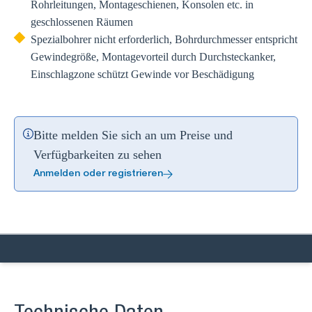
Rohrleitungen, Montageschienen, Konsolen etc. in
geschlossenen Räumen
Spezialbohrer nicht erforderlich, Bohrdurchmesser entspricht
Gewindegröße, Montagevorteil durch Durchsteckanker,
Einschlagzone schützt Gewinde vor Beschädigung
Bitte melden Sie sich an um Preise und
Verfügbarkeiten zu sehen
Anmelden oder registrieren