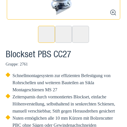
zoom
Blockset PBS CC27
Gruppe: 2761
Schnellmontagesystem zur effizienten Befestigung von
Rohrschellen und weiteren Bauteilen an Sikla
Montageschienen MS 27
Zeitersparnis durch vormontiertes Blockset, einfache
Höhenverstellung, selbsthaltend in senkrechten Schienen,
manuell verschiebbar, Stift gegen Herausdrehen gesichert
Nuten ermöglichen alle 10 mm Kürzen mit Bolzencutter
PBC ohne Sägen oder Gewindenachschneiden