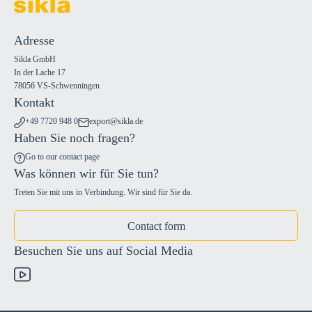
Adresse
Sikla GmbH
In der Lache 17
78056 VS-Schwenningen
Kontakt
+49 7720 948 0
export@sikla.de
Haben Sie noch fragen?
Go to our contact page
Was können wir für Sie tun?
Treten Sie mit uns in Verbindung. Wir sind für Sie da.
Contact form
Besuchen Sie uns auf Social Media