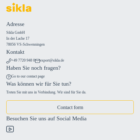
Adresse
Sikla GmbH
In der Lache 17
78056 VS-Schwenningen
Kontakt
+49 7720 948 0
export@sikla.de
Haben Sie noch fragen?
Go to our contact page
Was können wir für Sie tun?
Treten Sie mit uns in Verbindung. Wir sind für Sie da.
Contact form
Besuchen Sie uns auf Social Media