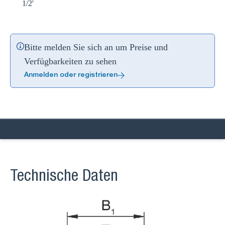
1/2'
Bitte melden Sie sich an um Preise und
Verfügbarkeiten zu sehen
Anmelden oder registrieren
Technische Daten