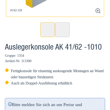
41/62-320
zoom
Auslegerkonsole AK 41/62 -1010
Gruppe: 1354
Artikel-Nr.
113300
Fertigkonsole für einarmig auskragende Montagen an Wand
oder bauseitigen Strukturen
Auch als Doppel-Ausführung erhältlich
Bitte melden Sie sich an um Preise und