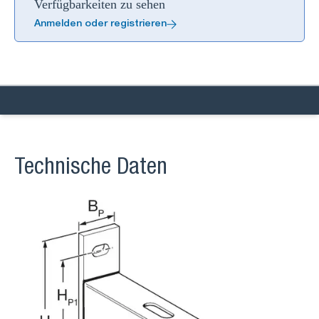
Verfügbarkeiten zu sehen
Anmelden oder registrieren
Technische Daten