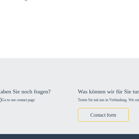
aben Sie noch fragen?
Was können wir für Sie tu
Go to our contact page
Treten Sie mit uns in Verbindung. Wir sin
Contact form