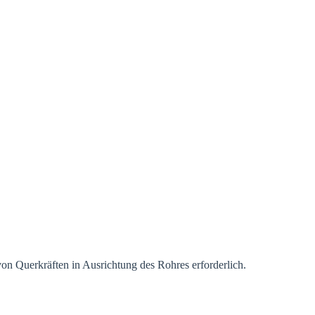
n Querkräften in Ausrichtung des Rohres erforderlich.