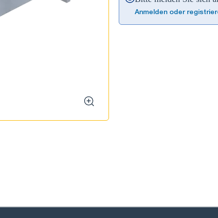
Anmelden oder registrie
zoom