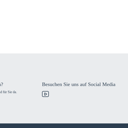
n?
Besuchen Sie uns auf Social Media
d für Sie da.