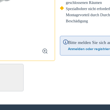
geschlossenen Räumen
Spezialbohrer nicht erforde
Montagevorteil durch Durch
Beschädigung
Bitte melden Sie sich 
Anmelden oder registrie
zoom