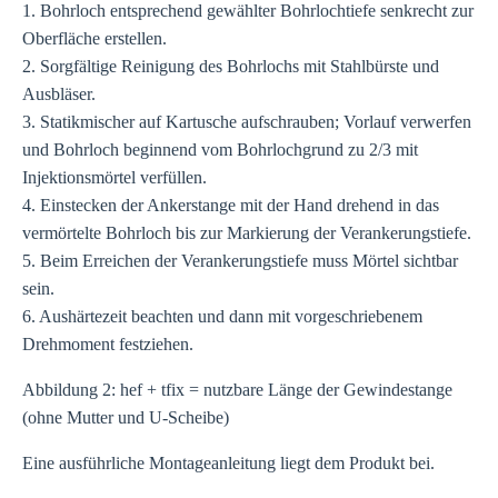
1. Bohrloch entsprechend gewählter Bohrlochtiefe senkrecht zur
Oberfläche erstellen.
2. Sorgfältige Reinigung des Bohrlochs mit Stahlbürste und
Ausbläser.
3. Statikmischer auf Kartusche aufschrauben; Vorlauf verwerfen
und Bohrloch beginnend vom Bohrlochgrund zu 2/3 mit
Injektionsmörtel verfüllen.
4. Einstecken der Ankerstange mit der Hand drehend in das
vermörtelte Bohrloch bis zur Markierung der Verankerungstiefe.
5. Beim Erreichen der Verankerungstiefe muss Mörtel sichtbar
sein.
6. Aushärtezeit beachten und dann mit vorgeschriebenem
Drehmoment festziehen.
Abbildung 2: hef + tfix = nutzbare Länge der Gewindestange
(ohne Mutter und U-Scheibe)
Eine ausführliche Montageanleitung liegt dem Produkt bei.