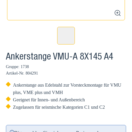
zoom
Ankerstange VMU-A 8X145 A4
Gruppe: 1738
Artikel-Nr.
804291
Ankerstange aus Edelstahl zur Vorsteckmontage für VMU
plus, VME plus und VMH
Geeignet für Innen- und Außenbereich
Zugelassen für seismische Kategorien C1 und C2