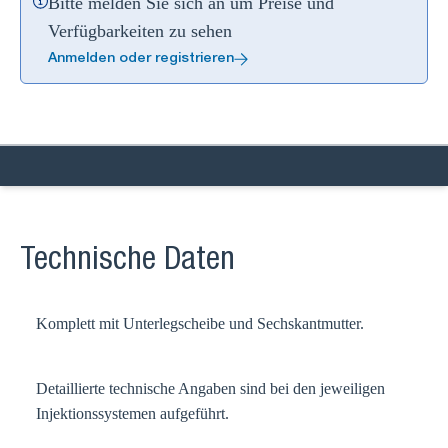
Bitte melden Sie sich an um Preise und
Verfügbarkeiten zu sehen
Anmelden oder registrieren
Technische Daten
Komplett mit Unterlegscheibe und Sechskantmutter.
Detaillierte technische Angaben sind bei den jeweiligen
Injektionssystemen aufgeführt.